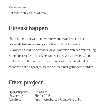
Metaalwerken
Renovatie en vernieuwbouw
Eigenschappen
Uitbreiding, renovatie- en vernieuwbouwwerken aan het
bestaande inkomgebouw (hoofdinkom 2) te Antwerpen.
Bijkomend werd de bestaande gevel voorzien van een verfraaiing
en geïntegreerd via plaatsing van een nieuwe voorzetgevel in
strekmetaal. Dit werd gerealiseerd met een zeer strakke deadlines
zodoende dat de georganiseerde beurzen niet gehinderd werden.
Over project
Opdrachtgever
Easyfairs
Uitvoering
Herfst 2018
Architect
Architectenbureau Omgeving cvba