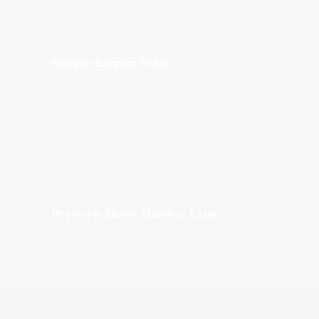
Krugershopping Eeklo
Brasserie Marie Flanders Expo