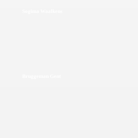
Sogima Waalkens
Bruggeman Gent