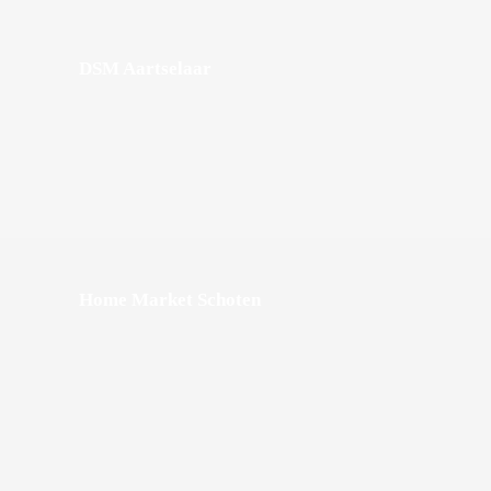
DSM Aartselaar
Home Market Schoten