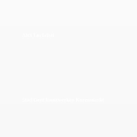
ARS Lochristi
Stad Gent kunstwerken Korenmarkt