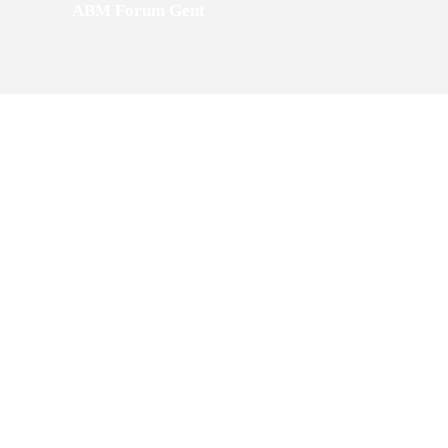
ABM Forum Gent