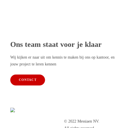
Ons team staat voor je klaar
Wij kijken er naar uit om kennis te maken bij ons op kantoor, en
jouw project te leren kennen
CONTACT
© 2022 Messiaen NV.