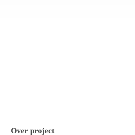
Over project